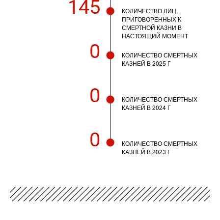
145
КОЛИЧЕСТВО ЛИЦ,
ПРИГОВОРЕННЫХ К
СМЕРТНОЙ КАЗНИ В
НАСТОЯЩИЙ МОМЕНТ
0
КОЛИЧЕСТВО СМЕРТНЫХ
КАЗНЕЙ В 2025 Г
0
КОЛИЧЕСТВО СМЕРТНЫХ
КАЗНЕЙ В 2024 Г
0
КОЛИЧЕСТВО СМЕРТНЫХ
КАЗНЕЙ В 2023 Г