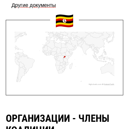
Другие документы
Highcharts.com ©
Natural Earth
ОРГАНИЗАЦИИ - ЧЛЕНЫ