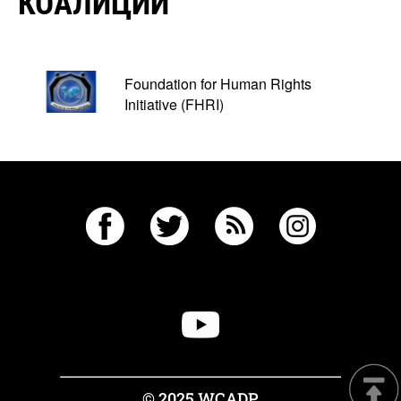
КОАЛИЦИИ
Foundation for Human Rights
Initiative (FHRI)
© 2025 WCADP