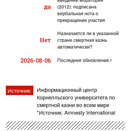
да
(2012): подписана
вербальная нота о
прекращении участия
Назначается ли в указанной
Нет
стране смертная казнь
автоматически?
2026-08-06
Последнее обновление г
Информационный центр
Источник:
Корнелльского университета по
смертной казни во всем мире
*Источник: Amnesty International