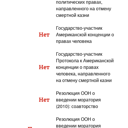
политических правах,
направленного на отмену
смертной казни
Государство-участник
Нет
Американской конценции о
правах человека
Государство-участник
Протокола к Американской
Нет
конценции о правах
человека, направленного
на отмену смертной казни
Резолюция ООН о
Нет
введении моратория
(2010): соавторство
Резолюция ООН о
введении моратория