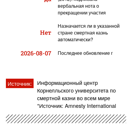
вербальная нота о
прекращении участия
Назначается ли в указанной
Нет
стране смертная казнь
автоматически?
2026-08-07
Последнее обновление г
Информационный центр
Источник:
Корнелльского университета по
смертной казни во всем мире
*Источник: Amnesty International