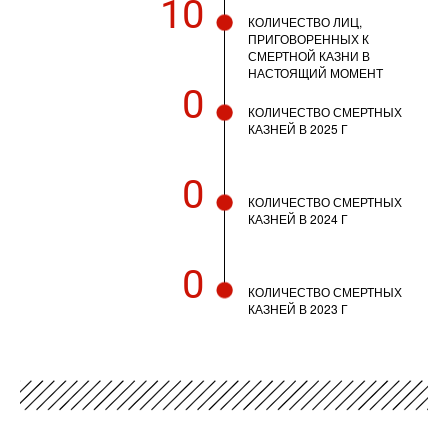
10
КОЛИЧЕСТВО ЛИЦ,
ПРИГОВОРЕННЫХ К
СМЕРТНОЙ КАЗНИ В
НАСТОЯЩИЙ МОМЕНТ
0
КОЛИЧЕСТВО СМЕРТНЫХ
КАЗНЕЙ В 2025 Г
0
КОЛИЧЕСТВО СМЕРТНЫХ
КАЗНЕЙ В 2024 Г
0
КОЛИЧЕСТВО СМЕРТНЫХ
КАЗНЕЙ В 2023 Г