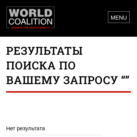
MENU
РЕЗУЛЬТАТЫ
ПОИСКА ПО
ВАШЕМУ ЗАПРОСУ “”
Нет результата