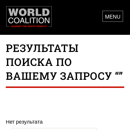
MENU
РЕЗУЛЬТАТЫ
ПОИСКА ПО
ВАШЕМУ ЗАПРОСУ “”
Нет результата