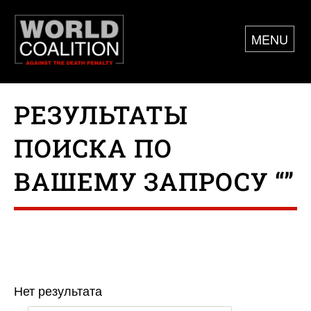
MENU
РЕЗУЛЬТАТЫ
ПОИСКА ПО
ВАШЕМУ ЗАПРОСУ “”
Нет результата