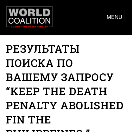
MENU
РЕЗУЛЬТАТЫ
ПОИСКА ПО
ВАШЕМУ ЗАПРОСУ
“KEEP THE DEATH
PENALTY ABOLISHED
FIN THE