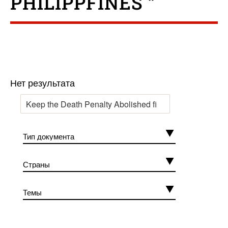
PHILIPPFINES ”
Нет результата