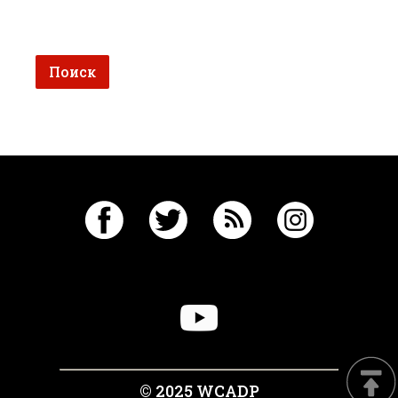
© 2025 WCADP