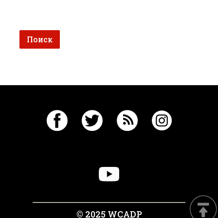
© 2025 WCADP