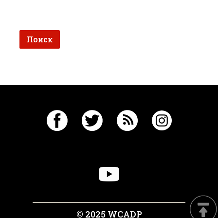
© 2025 WCADP