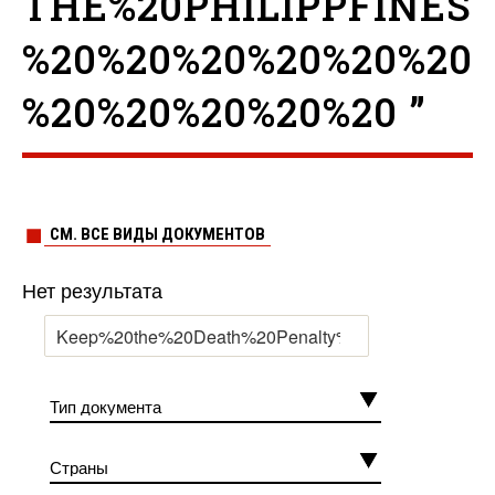
THE%20PHILIPPFINES
%20%20%20%20%20%20
%20%20%20%20%20 ”
СМ. ВСЕ ВИДЫ ДОКУМЕНТОВ
Нет результата