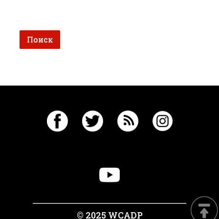
© 2025 WCADP