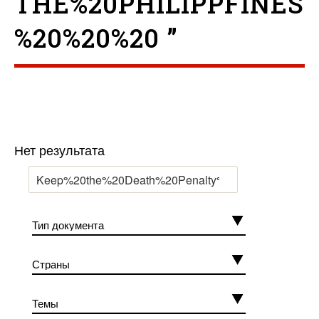
THE%20PHILIPPFINES
%20%20%20 ”
Нет результата