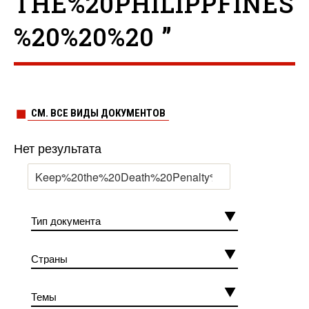
THE%20PHILIPPFINES
%20%20%20 ”
СМ. ВСЕ ВИДЫ ДОКУМЕНТОВ
Нет результата