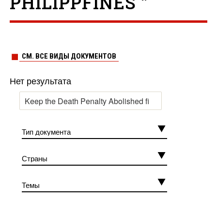
PHILIPPFINES ”
СМ. ВСЕ ВИДЫ ДОКУМЕНТОВ
Нет результата