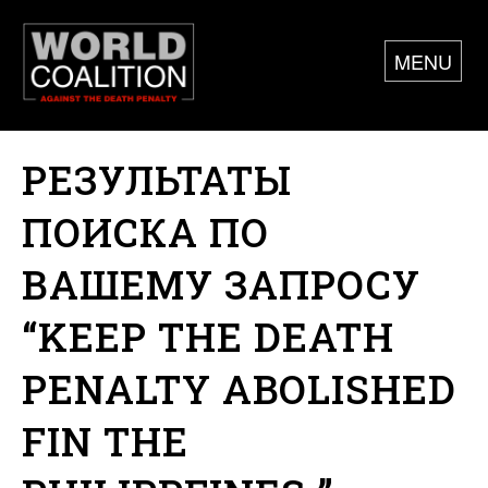
MENU
РЕЗУЛЬТАТЫ
ПОИСКА ПО
ВАШЕМУ ЗАПРОСУ
“KEEP THE DEATH
PENALTY ABOLISHED
FIN THE