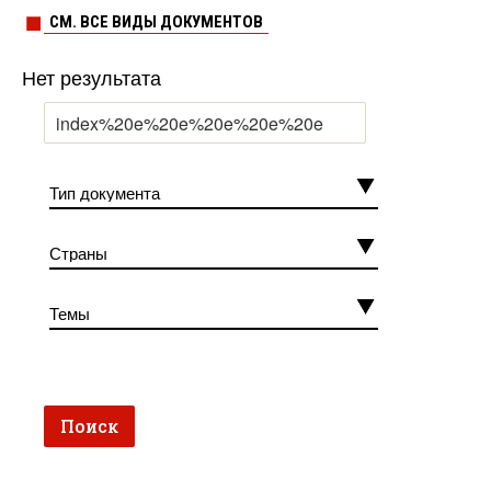
СМ. ВСЕ ВИДЫ ДОКУМЕНТОВ
Нет результата