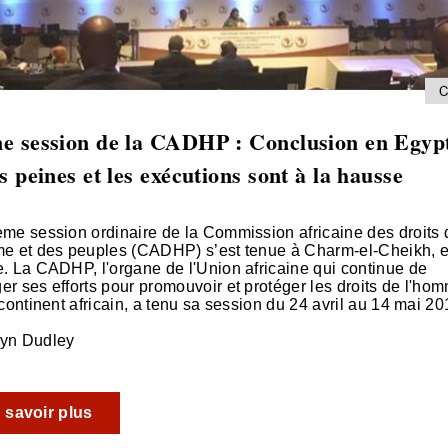
e session de la CADHP : Conclusion en Egyp
s peines et les exécutions sont à la hausse
me session ordinaire de la Commission africaine des droits 
e et des peuples (CADHP) s’est tenue à Charm-el-Cheikh, 
. La CADHP, l'organe de l'Union africaine qui continue de
r ses efforts pour promouvoir et protéger les droits de l'ho
 continent africain, a tenu sa session du 24 avril au 14 mai 20
yn Dudley
 savoir plus