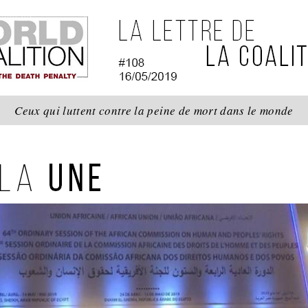
Ceux qui luttent contre la peine de mort dans le monde