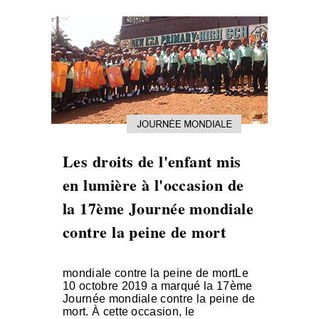
Les droits de l'enfant mis
en lumière à l'occasion de
la 17ème Journée mondiale
contre la peine de mort
mondiale contre la peine de mortLe
10 octobre 2019 a marqué la 17ème
Journée mondiale contre la peine de
mort. À cette occasion, le