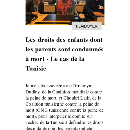
Les droits des enfants dont
les parents sont condamnés
à mort - Le cas de la
Tunisie
Je me suis associée avec Bronwyn
Dudley, de la Coalition mondiale contre
la peine de mort, et Choukri Latif, de la
Coalition tunisienne contre la peine de
mort (ONG tunisienne contre la peine de
mort), pour interpeler le comité sur
l'échec de la Tunisie à défendre les droits
des enfants dont les parents ont été