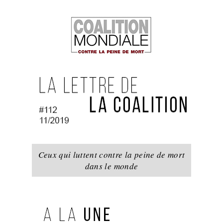
Ceux qui luttent contre la peine de mort
dans le monde