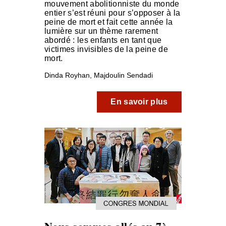
mouvement abolitionniste du monde
entier s’est réuni pour s’opposer à la
peine de mort et fait cette année la
lumière sur un thème rarement
abordé : les enfants en tant que
victimes invisibles de la peine de
mort.
Dinda Royhan, Majdoulin Sendadi
En savoir plus