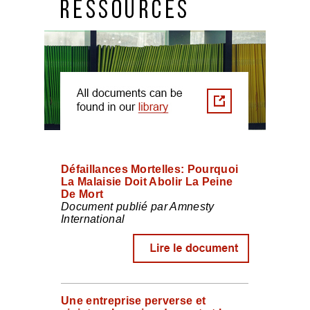
Défaillances Mortelles: Pourquoi
La Malaisie Doit Abolir La Peine
De Mort
Document publié par Amnesty
International
Une entreprise perverse et