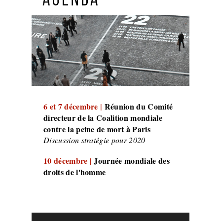
6 et 7 décembre |
Réunion du Comité
directeur de la Coalition mondiale
contre la peine de mort à Paris
Discussion stratégie pour 2020
10 décembre |
Journée mondiale des
droits de l'homme