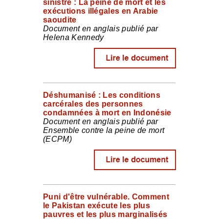
sinistre : La peine de mort et les
exécutions illégales en Arabie
saoudite
Document en anglais publié par
Helena Kennedy
Déshumanisé : Les conditions
carcérales des personnes
condamnées à mort en Indonésie
Document en anglais publié par
Ensemble contre la peine de mort
(ECPM)
Puni d'être vulnérable. Comment
le Pakistan exécute les plus
pauvres et les plus marginalisés