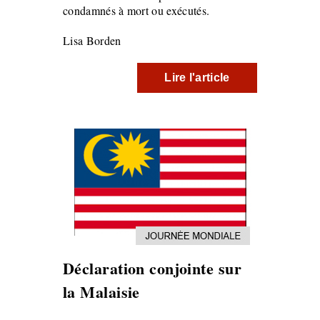
condamnés à mort ou exécutés.
Lisa Borden
Lire l'article
Déclaration conjointe sur
la Malaisie