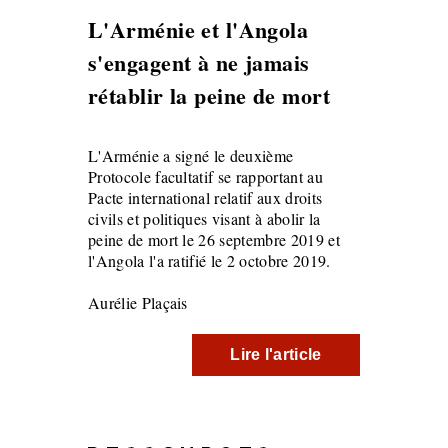
L'Arménie et l'Angola
s'engagent à ne jamais
rétablir la peine de mort
L'Arménie a signé le deuxième
Protocole facultatif se rapportant au
Pacte international relatif aux droits
civils et politiques visant à abolir la
peine de mort le 26 septembre 2019 et
l'Angola l'a ratifié le 2 octobre 2019.
Aurélie Plaçais
Lire l'article