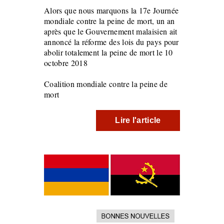
Alors que nous marquons la 17e Journée
mondiale contre la peine de mort, un an
après que le Gouvernement malaisien ait
annoncé la réforme des lois du pays pour
abolir totalement la peine de mort le 10
octobre 2018
Coalition mondiale contre la peine de
mort
Lire l'article