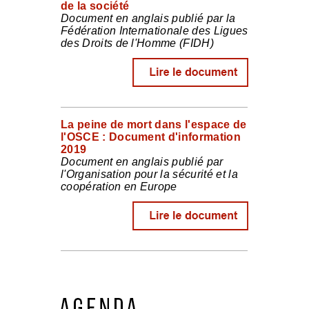
de la société
Document en anglais publié par la
Fédération Internationale des Ligues
des Droits de l'Homme (FIDH)
La peine de mort dans l'espace de
l'OSCE : Document d'information
2019
Document en anglais publié par
l'Organisation pour la sécurité et la
coopération en Europe