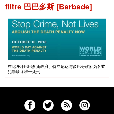
filtre 巴巴多斯 [Barbade]
在此呼吁巴巴多斯政府、特立尼达与多巴哥政府为各式
犯罪废除唯一死刑