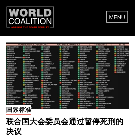
MENU
国际标准
联合国大会委员会通过暂停死刑的
决议