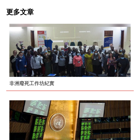
更多文章
非洲廢死工作坊紀實