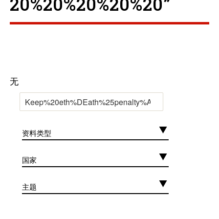
20%20%20%20%20”
无