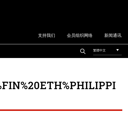
支持我们
会员组织网络
新闻通讯
繁體中文
FIN%20ETH%PHILIPPI