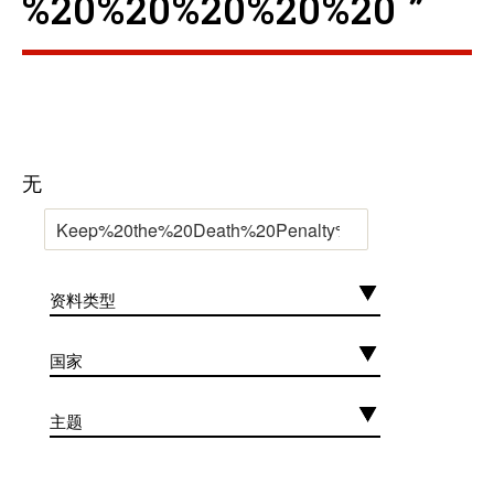
%20%20%20%20%20 ”
无