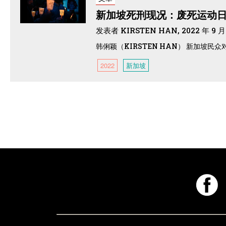
新加坡死刑现况：废死运动
发表者 KIRSTEN HAN, 2022 年 9 月
韩俐颖（KIRSTEN HAN） 新加坡
2022
新加坡