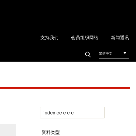
支持我们
会员组织网络
新闻通讯
繁體中文