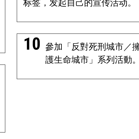
标签，发起自己的宣传活动。
參加「反對死刑城市／
護生命城市」系列活動