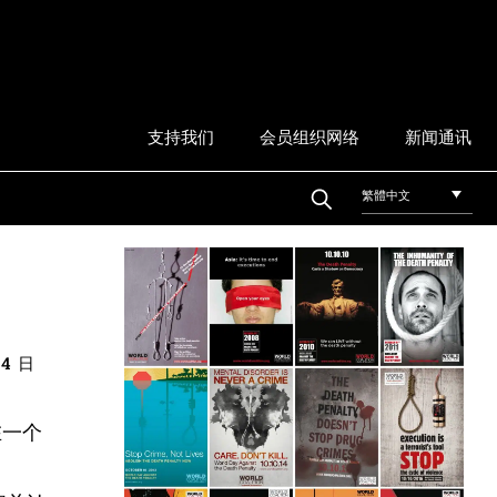
支持我们
会员组织网络
新闻通讯
繁體中文
 4 日
在一个