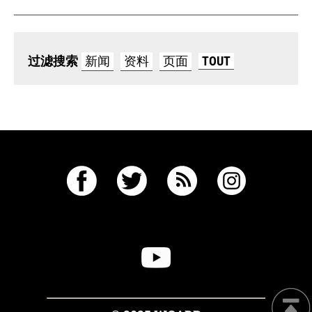
过滤搜索
新闻
资料
页面
TOUT