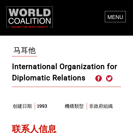
MENU
马耳他
International Organization for
Diplomatic Relations
1993
非政府組織
创建日期
機構類型
联系人信息