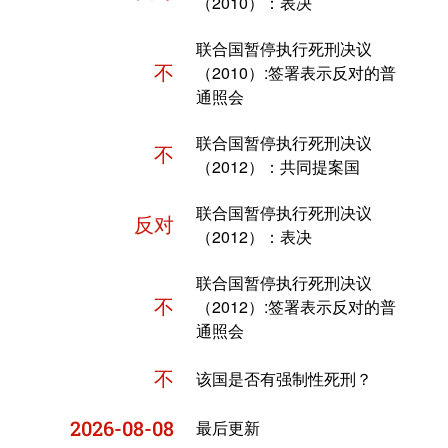
（2010）：表决
联合国暂停执行死刑决议
不
（2010）:签署表示反对的普
通照会
联合国暂停执行死刑决议
不
（2012）：共同提案国
联合国暂停执行死刑决议
反对
（2012）：表决
联合国暂停执行死刑决议
不
（2012）:签署表示反对的普
通照会
不
该国是否有强制性死刑？
2026-08-08
最后更新