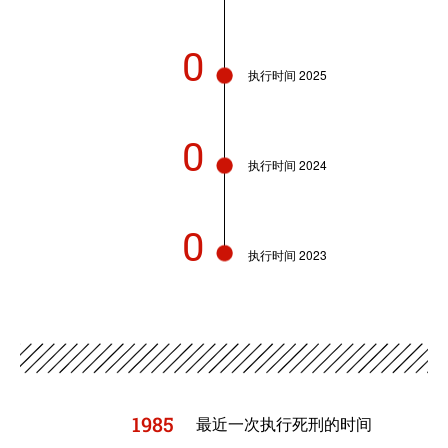
0
执行时间 2025
0
执行时间 2024
0
执行时间 2023
1985
最近一次执行死刑的时间