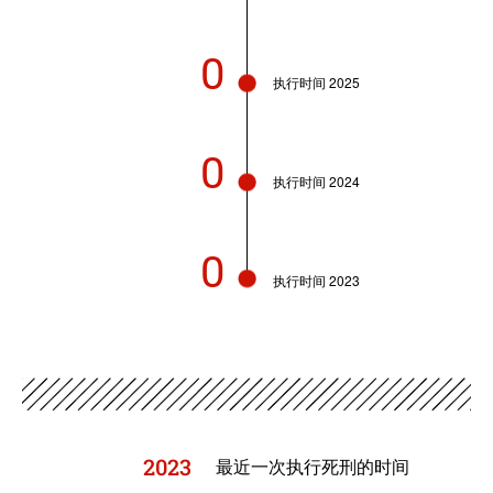
0
执行时间 2025
0
执行时间 2024
0
执行时间 2023
2023
最近一次执行死刑的时间