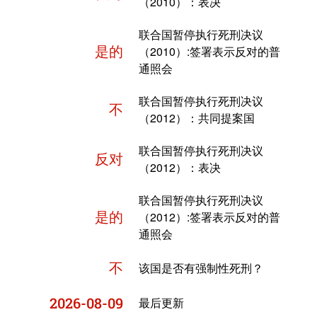
（2010）：表决
联合国暂停执行死刑决议
是的
（2010）:签署表示反对的普
通照会
联合国暂停执行死刑决议
不
（2012）：共同提案国
联合国暂停执行死刑决议
反对
（2012）：表决
联合国暂停执行死刑决议
是的
（2012）:签署表示反对的普
通照会
不
该国是否有强制性死刑？
2026-08-09
最后更新