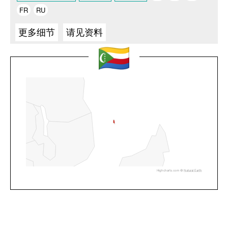
FR
RU
更多细节
请见资料
Highcharts.com ©
Natural Earth