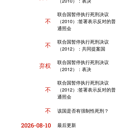
（2010）：表决
联合国暂停执行死刑决议
不
（2010）:签署表示反对的普
通照会
联合国暂停执行死刑决议
不
（2012）：共同提案国
联合国暂停执行死刑决议
弃权
（2012）：表决
联合国暂停执行死刑决议
不
（2012）:签署表示反对的普
通照会
不
该国是否有强制性死刑？
2026-08-10
最后更新