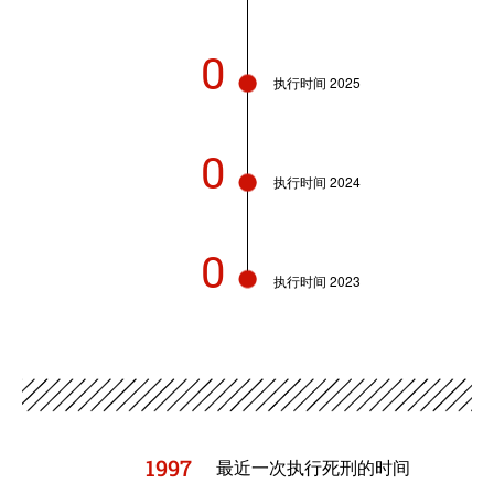
0
执行时间 2025
0
执行时间 2024
0
执行时间 2023
1997
最近一次执行死刑的时间