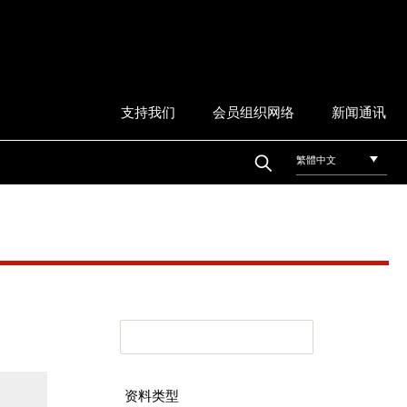
支持我们
会员组织网络
新闻通讯
繁體中文