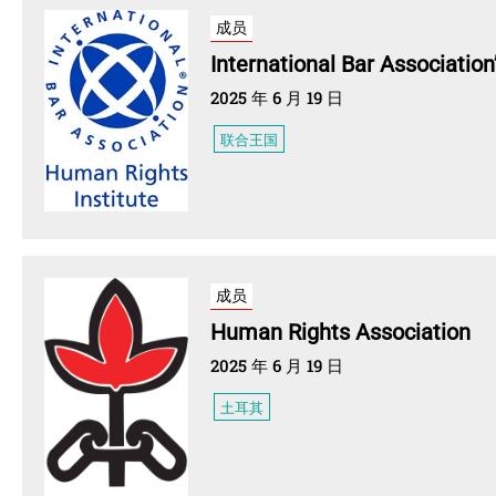
成员
International Bar Association
2025 年 6 月 19 日
联合王国
成员
Human Rights Association
2025 年 6 月 19 日
土耳其