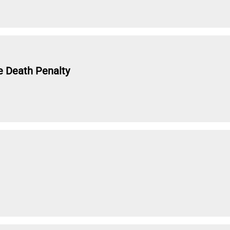
e Death Penalty