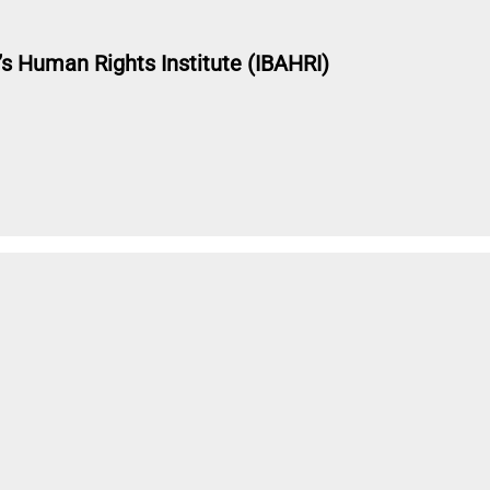
’s Human Rights Institute (IBAHRI)