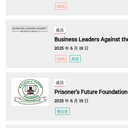
2025
成员
Business Leaders Against th
2025 年 6 月 19 日
2025
美国
成员
Prisoner’s Future Foundation
2025 年 6 月 19 日
赞比亚