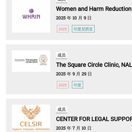
Women and Harm Reduction I
2025 年 10 月 9 日
2025
印度尼西亚
成员
The Square Circle Clinic, NA
2025 年 9 月 29 日
2025
印度
成员
CENTER FOR LEGAL SUPPORT
2025 年 7 月 10 日