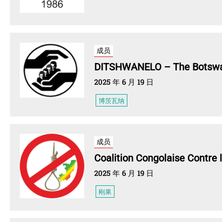
成员
DITSHWANELO – The Botswan
2025 年 6 月 19 日
博茨瓦纳
成员
Coalition Congolaise Contre
2025 年 6 月 19 日
刚果