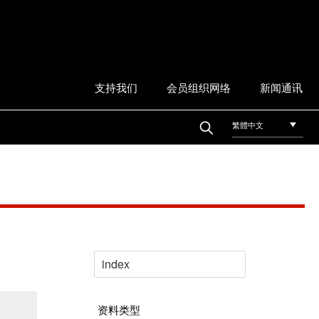
支持我们
会员组织网络
新闻通讯
繁體中文