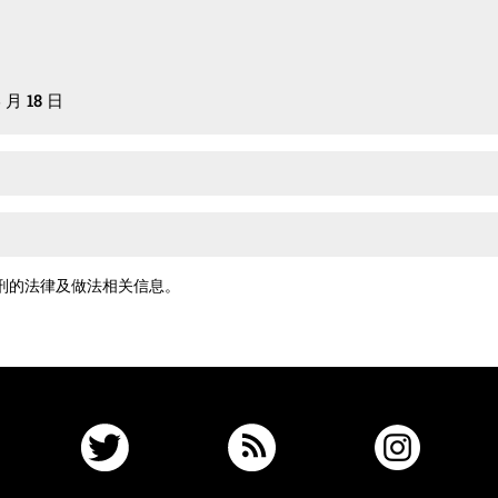
月 18 日
刑的法律及做法相关信息。