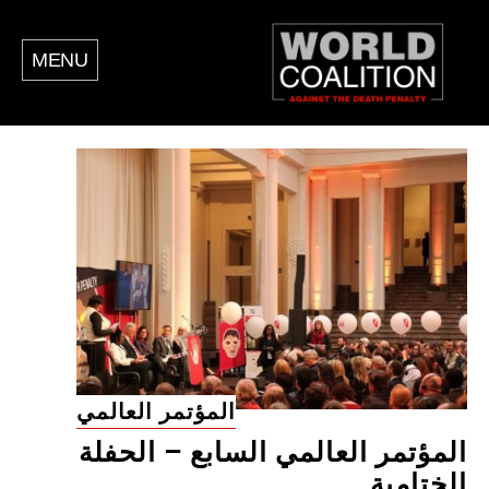
MENU
المؤتمر العالمي
المؤتمر العالمي السابع – الحفلة
الختامية