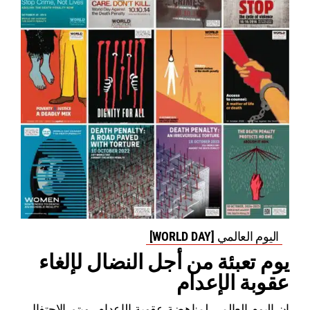
اليوم العالمي [WORLD DAY]
يوم تعبئة من أجل النضال لإلغاء
عقوبة الإعدام
إن اليوم العالمي لمناهضة عقوبة الإعدام، ويتم الاحتفال