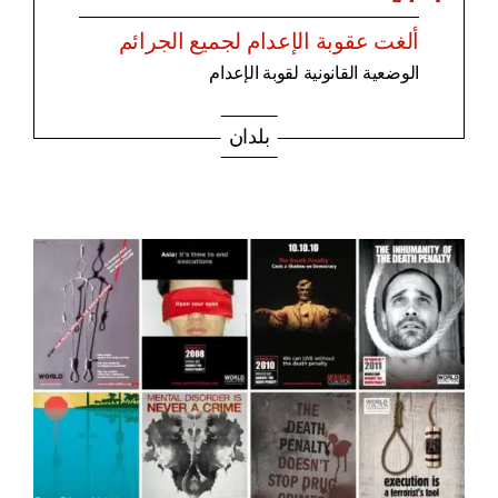
ألغت عقوبة الإعدام لجميع الجرائم
الوضعية القانونية لقوبة الإعدام
بلدان