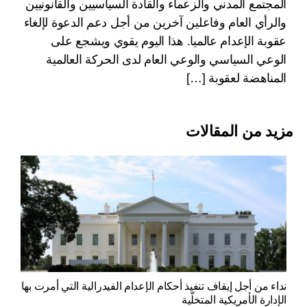
المجتمع المدني والزعماء والقادة السياسيين والقانونيين
والرأي العام وفاعلين آخرين من أجل دعم الدعوة لإلغاء
عقوبة الإعدام عالميا. هذا اليوم يقوي ويشجع على
الوعي السياسي والوعي العام لدى الحركة العالمية
المناهضة لعقوبة […]
مزيد من المقالات
نداء من أجل إيقاف تنفيذ أحكام الإعدام الفيدرالية التي أمرت بها
الإدارة الأمريكية المتخلّية