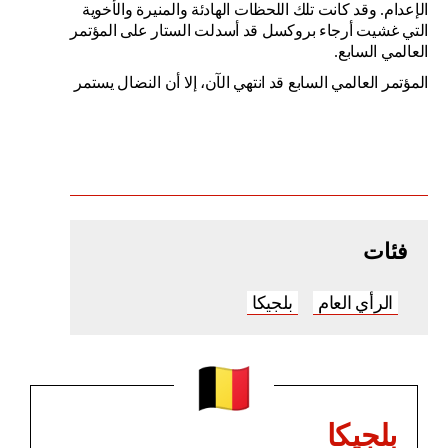
الإعدام. وقد كانت تلك اللحظات الهادئة والمنيرة والأخوية
التي غشيت أرجاء بروكسل قد أسدلت الستار على المؤتمر
العالمي السابع.
المؤتمر العالمي السابع قد انتهي الآن، إلا أن النضال يستمر
فئات
الرأي العام
بلجيكا
بلجيكا