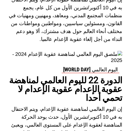
به في 10 أكتوبر/تشرين الأول من كل عام، يجمع
منظمات المجتمع المدني، ومعاهد، ومهنيين ومهنيات في
القانون، ومسئولين سياسيين، ومواطنين ومواطنات من
مختلف أنحاء العالم حول هدف مشترك، ألا وهو دعم
النداء من أجل إلغاء عقوبة الإعدام عالميا.
اليوم العالمي [WORLD DAY]
الدورة 22 لليوم العالمي لمناهضة
عقوبة الإعدام عقوبة الإعدام لا
تحمي أحدا
إن اليوم العالمي لمناهضة عقوبة الإعدام، ويتم الاحتفال
به في 10 أكتوبر/تشرين الأول، حدث يوحد الحركة
المناهضة لعقوبة الإعدام على المستوى العالمي، ويعبئ