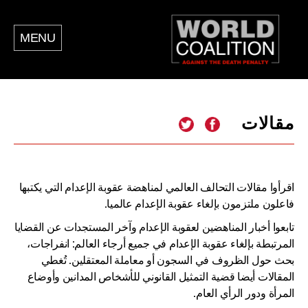
MENU
مقالات
اقرأوا مقالات التحالف العالمي لمناهضة عقوبة الإعدام التي يكتبها
فاعلون ملتزمون بإلغاء عقوبة الإعدام عالميا.
تابعوا أخبار المناهضين لعقوبة الإعدام وآخر المستجدات عن القضايا
المرتبطة بإلغاء عقوبة الإعدام في جميع أرجاء العالم: انفراجات،
بحث حول الظروف في السجون أو معاملة المعتقلين. تُغطي
المقالات أيضا قضية التمثيل القانوني للأشخاص المدانين وأوضاع
المرأة ودور الرأي العام.