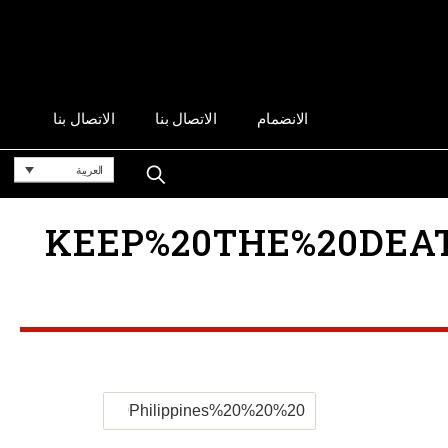
الانضمام
الاتصال بنا
الاتصال بنا
العربية
KEEP%20THE%20DEATH