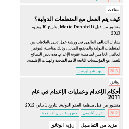
مقالات
كيف يتم العمل مع المنظمات الدولية؟
منشور من قبل Maria Donatelli, بتاريخ 10 يونيو،
2013
يشارك التحالف العالمي في ورشة عمل تعنى بالعلاقات بين
المنظمات الدولية والمجتمع المدني، وذلك بمناسبة المؤتمر
العالمي الخامس لمناهضة عقوبة الإعدام. هذه بعض النصائح
للعمل مع المؤسسات التابعة للأمم المتحدة والهيئات الإقليمية.
2013
البوسنة والهرسك
وثائق
أحكام الإعدام وعمليات الإعدام في عام
2011
منشور من قبل منظمة العفو الدولية, بتاريخ 1 يناير، 2012
2012
تقرير أكاديمي
جمهورية ايران الاسلامية
مزيد من التفاصيل
رؤية الوثائق