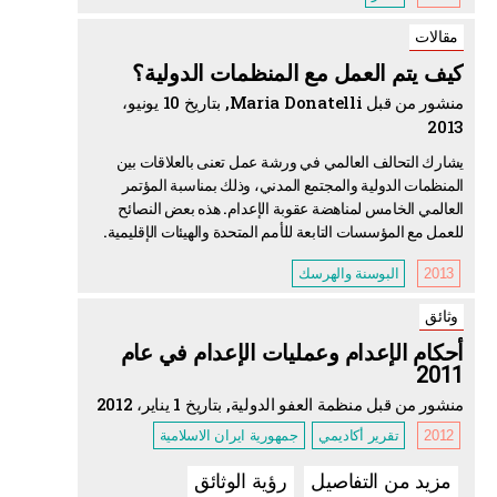
مقالات
كيف يتم العمل مع المنظمات الدولية؟
منشور من قبل Maria Donatelli, بتاريخ 10 يونيو،
2013
يشارك التحالف العالمي في ورشة عمل تعنى بالعلاقات بين
المنظمات الدولية والمجتمع المدني، وذلك بمناسبة المؤتمر
العالمي الخامس لمناهضة عقوبة الإعدام. هذه بعض النصائح
للعمل مع المؤسسات التابعة للأمم المتحدة والهيئات الإقليمية.
2013
البوسنة والهرسك
وثائق
أحكام الإعدام وعمليات الإعدام في عام
2011
منشور من قبل منظمة العفو الدولية, بتاريخ 1 يناير، 2012
2012
تقرير أكاديمي
جمهورية ايران الاسلامية
مزيد من التفاصيل
رؤية الوثائق