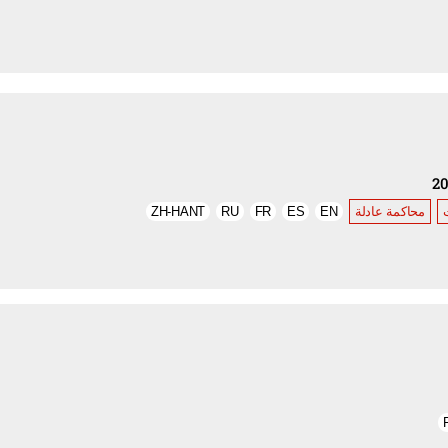
محاكمة عادلة
EN
ES
FR
RU
ZH-HANT