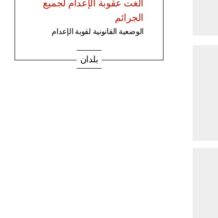
ألغت عقوبة الإعدام لجميع
الجرائم
الوضعية القانونية لقوبة الإعدام
بلدان