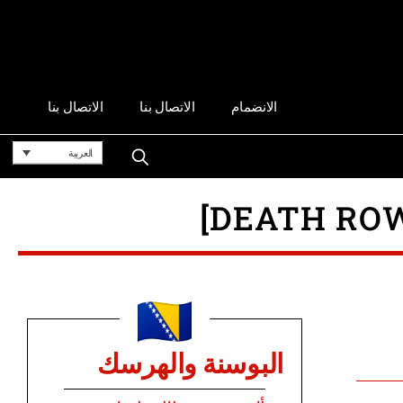
الانضمام
الاتصال بنا
الاتصال بنا
العربية
البوسنة والهرسك