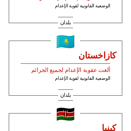
الوضعية القانونية لقوبة الإعدام
بلدان
كازاخستان
ألغت عقوبة الإعدام لجميع الجرائم
الوضعية القانونية لقوبة الإعدام
بلدان
كينيا