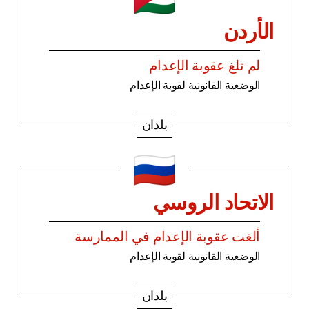
الأردن
لم تلغ عقوبة الإعدام
الوضعية القانونية لقوبة الإعدام
بلدان
الاتحاد الروسي
ألغت عقوبة الإعدام في الممارسة
الوضعية القانونية لقوبة الإعدام
بلدان