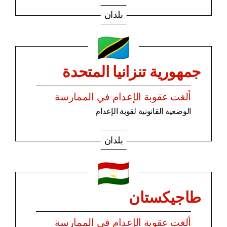
بلدان
جمهورية تنزانيا المتحدة
ألغت عقوبة الإعدام في الممارسة
الوضعية القانونية لقوبة الإعدام
بلدان
طاجيكستان
ألغت عقوبة الإعدام في الممارسة