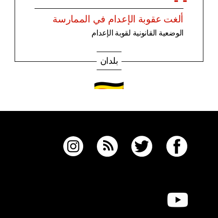
ألغت عقوبة الإعدام في الممارسة
الوضعية القانونية لقوبة الإعدام
بلدان
يوغندا
لم تلغ عقوبة الإعدام
الوضعية القانونية لقوبة الإعدام
بلدان