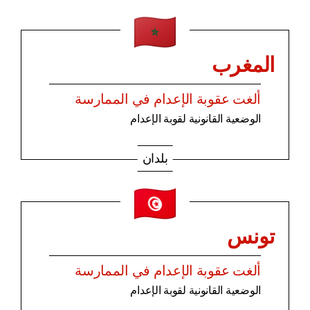
المغرب
ألغت عقوبة الإعدام في الممارسة
الوضعية القانونية لقوبة الإعدام
بلدان
تونس
ألغت عقوبة الإعدام في الممارسة
الوضعية القانونية لقوبة الإعدام