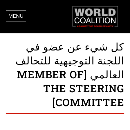
MENU
كل شيء عن عضو في
اللجنة التوجيهية للتحالف
العالمي [MEMBER OF
THE STEERING
COMMITTEE]