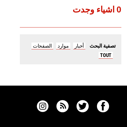
0 اشياء وجدت
أخبار
موارد
الصفحات
تصفية البحث
TOUT