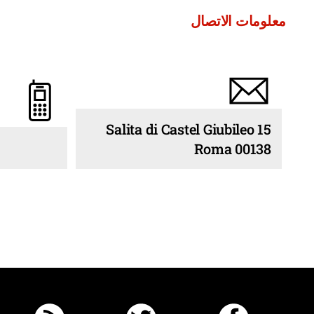
معلومات الاتصال
15 Salita di Castel Giubileo
00138 Roma