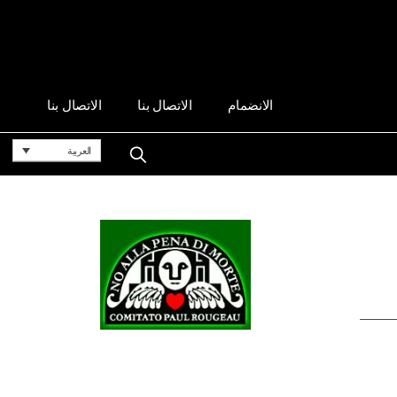
الانضمام
الاتصال بنا
الاتصال بنا
العربية