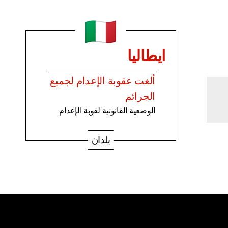
ايطاليا
ألغت عقوبة الإعدام لجميع
الجرائم
الوضعية القانونية لقوبة الإعدام
بلدان