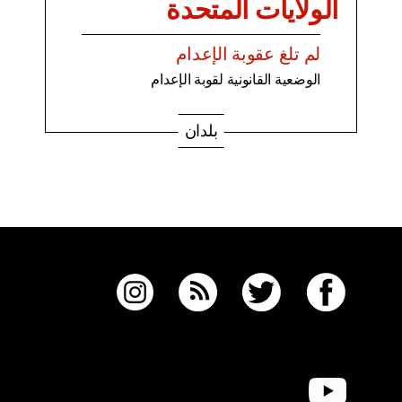
الولايات المتحدة
لم تلغ عقوبة الإعدام
الوضعية القانونية لقوبة الإعدام
بلدان