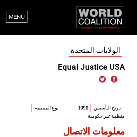
MENU
الولايات المتحدة
Equal Justice USA
1990
تاريخ التأسيس
نوع المنظمة
منظمة غير حكومية
معلومات الاتصال