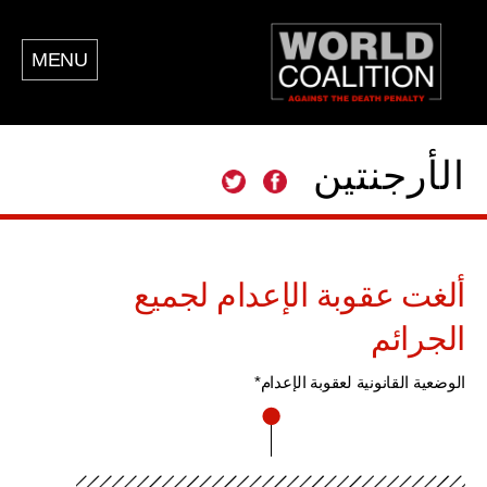
MENU
الأرجنتين
ألغت عقوبة الإعدام لجميع
الجرائم
الوضعية القانونية لعقوبة الإعدام*