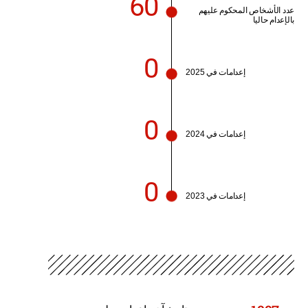
60
عدد الأشخاص المحكوم عليهم
بالإعدام حاليا
0
إعدامات في 2025
0
إعدامات في 2024
0
إعدامات في 2023