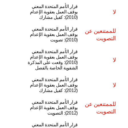
قرار الأمم المتحدة المعني
لا
بوقف العمل بعقوبة الإعدام
(2010): كفيل مشارك
قرار الأمم المتحدة المعني
للممتنعين عن
بوقف العمل بعقوبة الإعدام
التصويت
(2010): تصويت
قرار الأمم المتحدة المعني
بوقف العمل بعقوبة الإعدام
لا
(2010): وقعت على المذكرة
الشفوية الخاصة بالفصل
قرار الأمم المتحدة المعني
لا
بوقف العمل بعقوبة الإعدام
(2012): كفيل مشارك
قرار الأمم المتحدة المعني
للممتنعين عن
بوقف العمل بعقوبة الإعدام
التصويت
(2012): التصويت
قرار الأمم المتحدة المعني