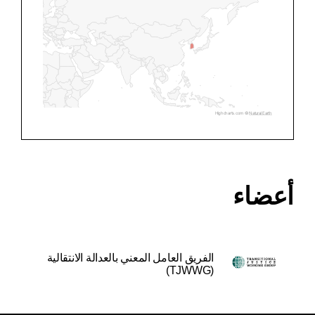
Highcharts.com ©
Natural Earth
أعضاء
الفريق العامل المعني بالعدالة الانتقالية
(TJWWG)