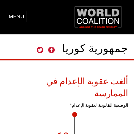
MENU
جمهورية كوريا
ألغت عقوبة الإعدام في
الممارسة
الوضعية القانونية لعقوبة الإعدام*