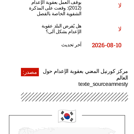
بوقف العمل بعقوبة الإعدام
لا
(2012): وقعت على المذكرة
الشفوية الخاصة بالفصل
هل يُفرض البلد عقوبة
لا
الإعدام بشكل آلى؟
2026-08-10
آخر تحديث
مركز كورنيل المعني بعقوبة الإعدام حول
مصدر:
العالم
texte_sourceamnesty