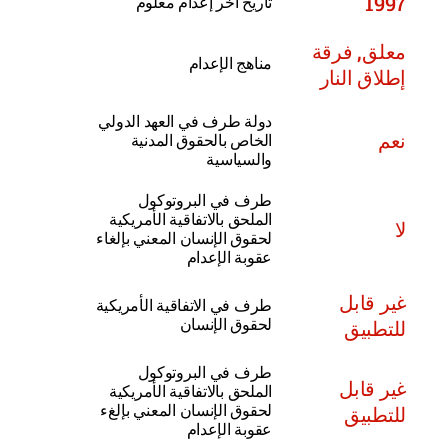
1997
تاريخ آخر إعدام معلوم
معلق, فرقة
مناهج الإعدام
إطلاق النار
دولة طرف في العهد الدولي
نعم
الخاص بالحقوق المدنية
والسياسية
طرف في البروتوكول
الملحق بالاتفاقية الأمريكية
لا
لحقوق الإنسان المعني بإلغاء
عقوبة الإعدام
غير قابل
طرف في الاتفاقية الأمريكية
للتطبيق
لحقوق الإنسان
طرف في البروتوكول
غير قابل
الملحق بالاتفاقية الأمريكية
للتطبيق
لحقوق الإنسان المعني بإلغء
عقوبة الإعدام