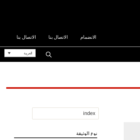
الانضمام
الاتصال بنا
الاتصال بنا
العربية