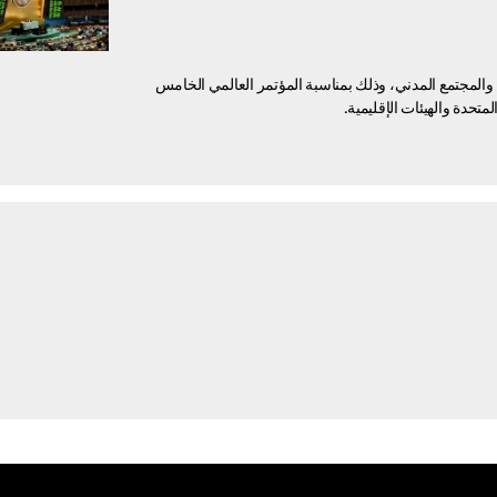
والمجتمع المدني، وذلك بمناسبة المؤتمر العالمي الخامس
تحدة والهيئات الإقليمية.