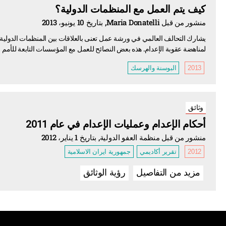
كيف يتم العمل مع المنظمات الدولية؟
منشور من قبل Maria Donatelli, بتاريخ 10 يونيو، 2013
يشارك التحالف العالمي في ورشة عمل تعنى بالعلاقات بين المنظمات الدولية 
لمناهضة عقوبة الإعدام. هذه بعض النصائح للعمل مع المؤسسات التابعة للأمم الم
2013
البوسنة والهرسك
وثائق
أحكام الإعدام وعمليات الإعدام في عام 2011
منشور من قبل منظمة العفو الدولية, بتاريخ 1 يناير، 2012
2012
تقرير أكاديمي
جمهورية ايران الاسلامية
مزيد من التفاصيل
رؤية الوثائق