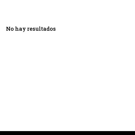
No hay resultados