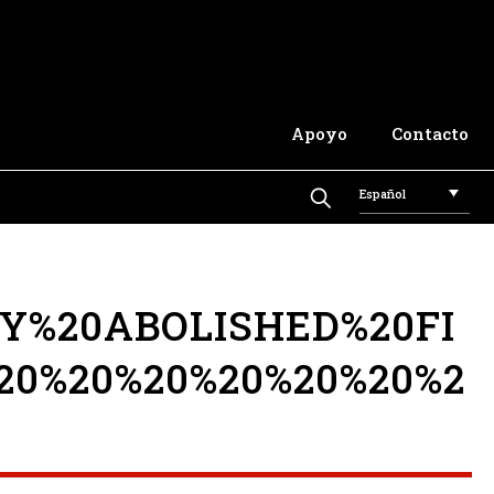
Apoyo
Contacto
Español
Y%20ABOLISHED%20FI
20%20%20%20%20%20%2