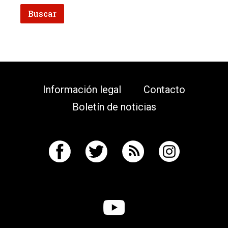
Información legal
Contacto
Boletín de noticias