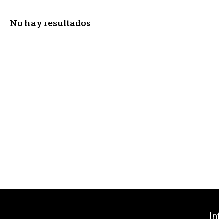
No hay resultados
In