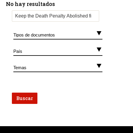
No hay resultados