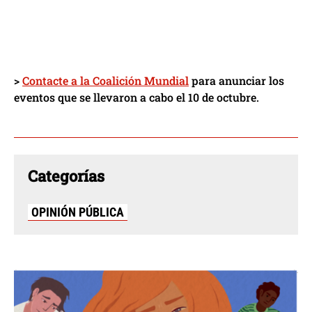
>
Contacte a la Coalición Mundial
para anunciar los
eventos que se llevaron a cabo el 10 de octubre.
Categorías
OPINIÓN PÚBLICA