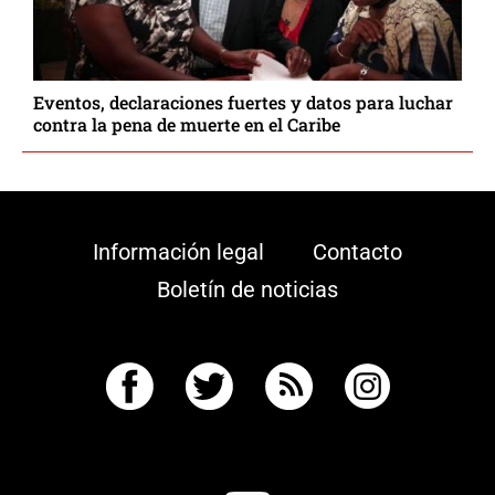
Eventos, declaraciones fuertes y datos para luchar
contra la pena de muerte en el Caribe
Información legal
Contacto
Boletín de noticias