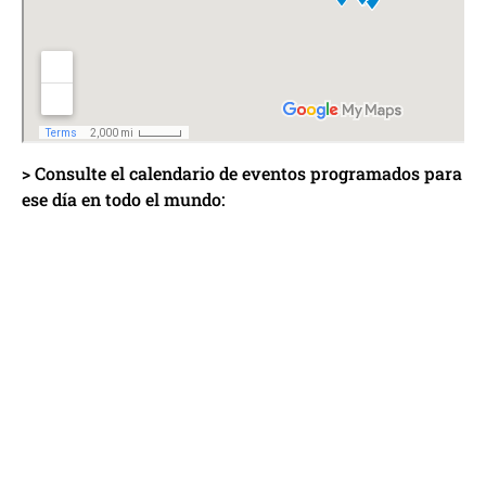
> Consulte el calendario de eventos programados para
ese día en todo el mundo: