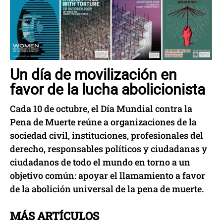
Un día de movilización en
favor de la lucha abolicionista
Cada 10 de octubre, el Día Mundial contra la
Pena de Muerte reúne a organizaciones de la
sociedad civil, instituciones, profesionales del
derecho, responsables políticos y ciudadanas y
ciudadanos de todo el mundo en torno a un
objetivo común: apoyar el llamamiento a favor
de la abolición universal de la pena de muerte.
MÁS ARTÍCULOS