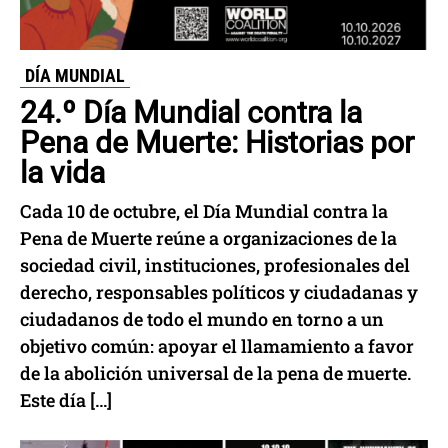
DÍA MUNDIAL
24.º Día Mundial contra la
Pena de Muerte: Historias por
la vida
Cada 10 de octubre, el Día Mundial contra la
Pena de Muerte reúne a organizaciones de la
sociedad civil, instituciones, profesionales del
derecho, responsables políticos y ciudadanas y
ciudadanos de todo el mundo en torno a un
objetivo común: apoyar el llamamiento a favor
de la abolición universal de la pena de muerte.
Este día […]