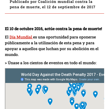
Publicado por Coalición mundial contra la
pena de muerte, el 12 de septiembre de 2017
El 10 de octubre 2016, actúe contra la pena de muerte!
El
Día Mundial
es una oportunidad para oponerse
públicamente a la utilización de esta pena y para
apoyar a aquellos que luchan por su abolición en el
mundo.
> Únase a los cientos de eventos en todo el mundo: