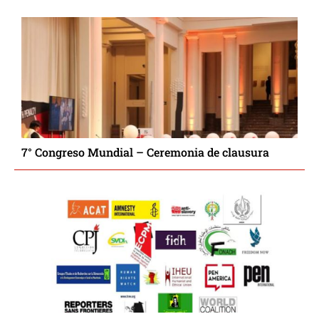
7° Congreso Mundial – Ceremonia de clausura