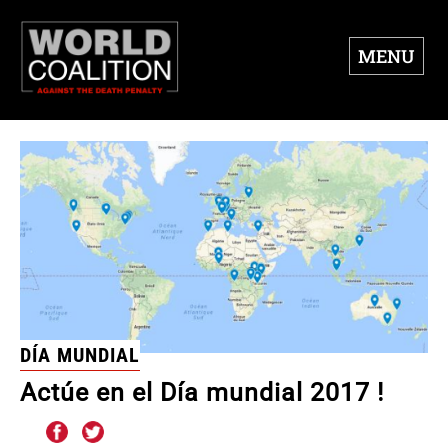
MENU
DÍA MUNDIAL
Actúe en el Día mundial 2017 !