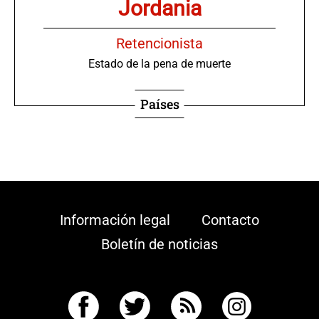
Jordania
Retencionista
Estado de la pena de muerte
Países
Información legal
Contacto
Boletín de noticias