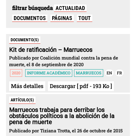
filtrar búsqueda
ACTUALIDAD
DOCUMENTOS
PÁGINAS
TOUT
DOCUMENTO(S)
Kit de ratificación – Marruecos
Publicado por Coalición mundial contra la pena de
muerte, el 8 de septiembre de 2020
2020
INFORME ACADÉMICO
MARRUECOS
EN
FR
Más detalles
Descargar [ pdf - 193 Ko ]
ARTÍCULO(S)
Marruecos trabaja para derribar los
obstáculos políticos a la abolición de la
pena de muerte
Publicado por Tiziana Trotta, el 26 de octubre de 2015