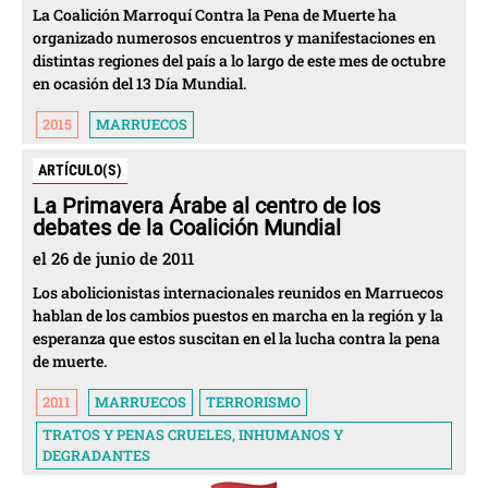
La Coalición Marroquí Contra la Pena de Muerte ha
organizado numerosos encuentros y manifestaciones en
distintas regiones del país a lo largo de este mes de octubre
en ocasión del 13 Día Mundial.
2015
MARRUECOS
ARTÍCULO(S)
La Primavera Árabe al centro de los
debates de la Coalición Mundial
el 26 de junio de 2011
Los abolicionistas internacionales reunidos en Marruecos
hablan de los cambios puestos en marcha en la región y la
esperanza que estos suscitan en el la lucha contra la pena
de muerte.
2011
MARRUECOS
TERRORISMO
TRATOS Y PENAS CRUELES, INHUMANOS Y
DEGRADANTES